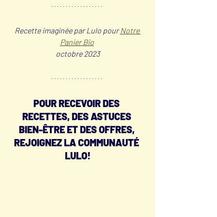
Recette imaginée par Lulo pour 
Notre 
Panier Bio
octobre 2023
POUR RECEVOIR DES 
RECETTES, DES ASTUCES 
BIEN-ÊTRE ET DES OFFRES, 
REJOIGNEZ LA COMMUNAUTÉ 
LULO!