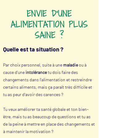
ENVIE D'UNE
ALIMENTATION PLUS
SAINE ?
Quelle est ta situation ?
Par choix personnel, suite à une
maladie
ou à
cause d'une
intolérance
tu dois faire des
changements dans l'alimentation et restreindre
certains aliments, mais ça paraît très difficile et
tu as peur d'avoir des carences ?
Tu veux améliorer ta santé globale et ton bien-
être, mais tu as beaucoup de questions et tu as
de la peine à mettre en place des changements et
à maintenir la motivation ?