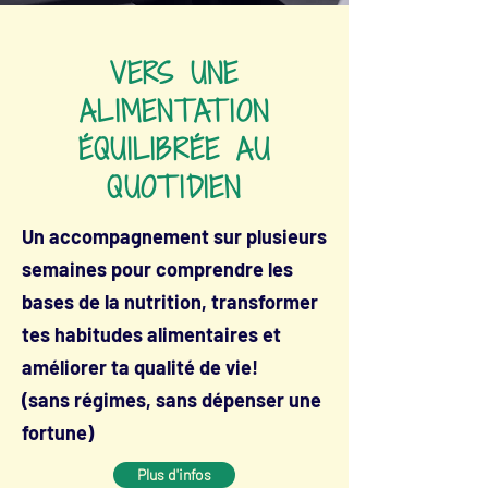
VERS UNE
ALIMENTATION
ÉQUILIBRÉE AU
QUOTIDIEN
Un accompagnement sur plusieurs
semaines pour comprendre les
bases de la nutrition, transformer
tes habitudes alimentaires et
améliorer ta qualité de vie!
(sans régimes, sans dépenser une
fortune)
Plus d'infos