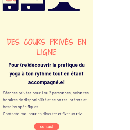
DES COURS PRIVÉS EN
LIGNE
Pour (re)découvrir la pratique du
yoga à ton rythme tout en étant
accompagné.e!
Séances privées pour 1 ou 2 personnes, selon tes
horaires de disponibilité et selon tes intérêts et
besoins spécifiques.
Contacte-moi pour en discuter et fixer un rdv.
contact