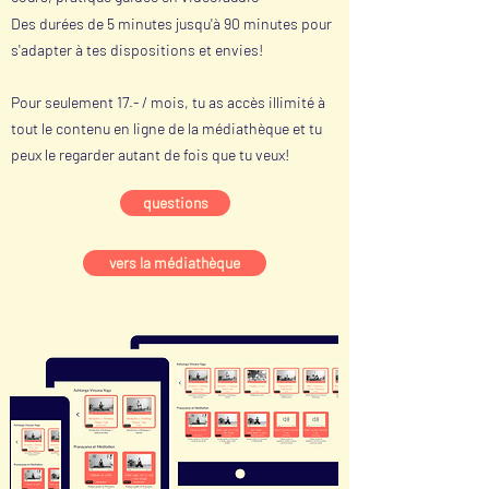
Des durées de 5 minutes jusqu'à 90 minutes pour
s'adapter à tes dispositions et envies!
Pour seulement 17.- / mois, tu as accès illimité à
tout le contenu en ligne de la médiathèque et tu
peux le regarder autant de fois que tu veux!
questions
vers la médiathèque