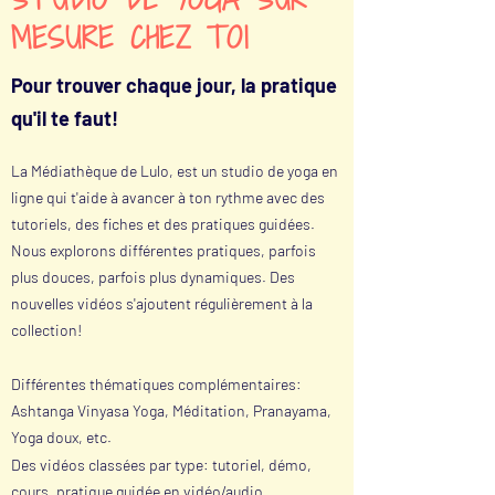
MESURE CHEZ TOI
Pour trouver chaque jour, la pratique
qu'il te faut!
La Médiathèque de Lulo, est un studio de yoga en
ligne qui t'aide à avancer à ton rythme avec des
tutoriels, des fiches et des pratiques guidées.
Nous explorons différentes pratiques, parfois
plus douces, parfois plus dynamiques. Des
nouvelles vidéos s'ajoutent régulièrement à la
collection!
Différentes thématiques complémentaires:
Ashtanga Vinyasa Yoga, Méditation, Pranayama,
Yoga doux, etc.
Des vidéos classées par type: tutoriel, démo,
cours, pratique guidée en vidéo/audio