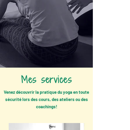
Mes services
Venez découvrir la pratique du yoga en toute
sécurité lors des cours, des ateliers ou des
coachings!