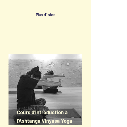
bonheur!
Plus d'infos
Cours d'Introduction à
l'Ashtanga Vinyasa Yoga