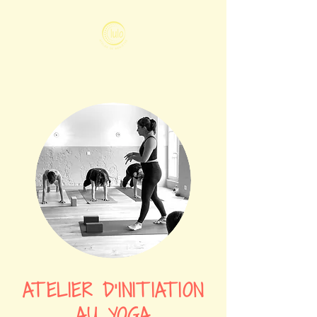
ATELIER D'INITIATION
AU YOGA