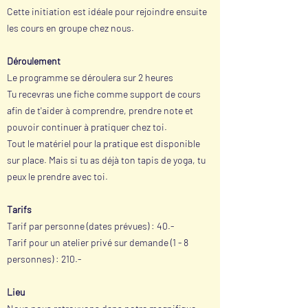
Cette initiation est idéale pour rejoindre ensuite
les cours en groupe chez nous.
Déroulement
Le programme se déroulera sur 2 heures
Tu recevras une fiche comme support de cours
afin de t'aider à comprendre, prendre note et
pouvoir continuer à pratiquer chez toi.
Tout le matériel pour la pratique est disponible
sur place. Mais si tu as déjà ton tapis de yoga, tu
peux le prendre avec toi.
Tarifs
Tarif par personne (dates prévues) : 40.-
Tarif pour un atelier privé sur demande (1 - 8
personnes) : 210.-
Lieu