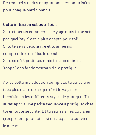
Des conseils et des adaptations personnalisées
pour chaque participant.e.
Cette initiation est pour toi...
Si tu aimerais commencer le yoga mais tu ne sais
pas quel "style" est le plus adapté pour toi!
Si tu te sens débutant.e et tu aimerais
comprendre tout "dès le début"!
Si tu as déjà pratiqué, mais tu as besoin d'un
"rappel" des fondamentaux de la pratique!
Après cette introduction complète, tu auras une
idée plus claire de ce que c'est le yoga, les
bienfaits et les différents styles de pratique. Tu
auras appris une petite séquence à pratiquer chez
toi en toute sécurité. Et tu sauras si les cours en
groupe sont pour toi et si oui, lequel te convient
le mieux.