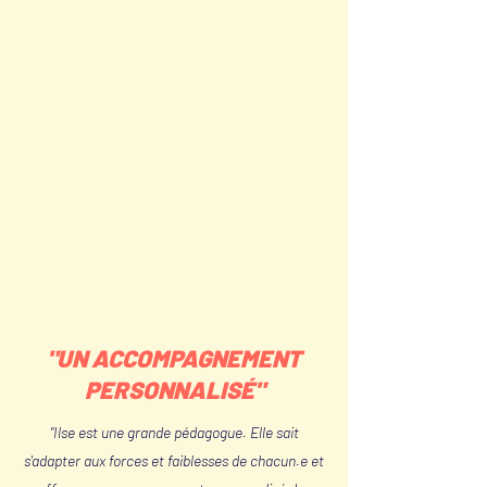
"UN ACCOMPAGNEMENT
PERSONNALISÉ"
"Ilse est une grande pédagogue. Elle sait
s'adapter aux forces et faiblesses de chacun.e et