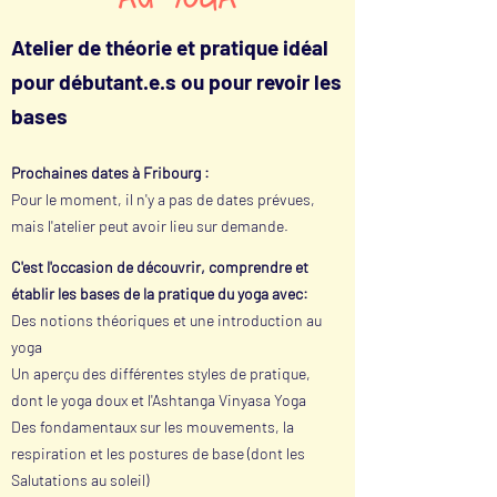
Atelier de théorie et pratique idéal
pour débutant.e.s ou pour revoir les
bases
Prochaines dates à Fribourg :
Pour le moment, il n'y a pas de dates prévues,
mais l'atelier peut avoir lieu sur demande.
C'est l'occasion de découvrir, comprendre et
établir les bases de la pratique du yoga avec:
Des notions théoriques et une introduction au
yoga
Un aperçu des différentes styles de pratique,
dont le yoga doux et l'Ashtanga Vinyasa Yoga
Des fondamentaux sur les mouvements, la
respiration et les postures de base (dont les
Salutations au soleil)