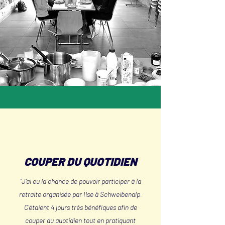
COUPER DU QUOTIDIEN
"J'ai eu la chance de pouvoir participer à la
retraite organisée par Ilse à Schweibenalp.
C'étaient 4 jours très bénéfiques afin de
couper du quotidien tout en pratiquant