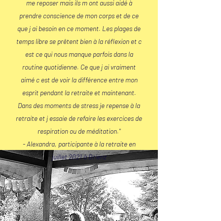
me reposer mais ils m ont aussi aidé à
prendre conscience de mon corps et de ce
que j ai besoin en ce moment. Les plages de
temps libre se prêtent bien à la réflexion et c
est ce qui nous manque parfois dans la
routine quotidienne. Ce que j ai vraiment
aimé c est de voir la différence entre mon
esprit pendant la retraite et maintenant.
Dans des moments de stress je repense à la
retraite et j essaie de refaire les exercices de
respiration ou de méditation."
- Alexandra, participante à la retraite en
juillet 2021 à Brienz