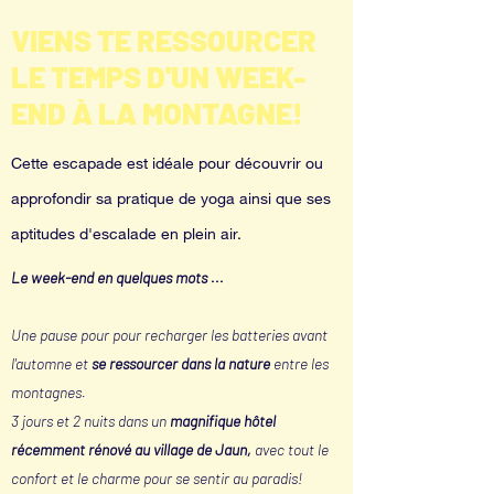
VIENS TE RESSOURCER
LE TEMPS D'UN WEEK-
END À LA MONTAGNE!
Cette escapade est idéale pour découvrir ou
approfondir sa pratique de yoga ainsi que ses
aptitudes d'escalade en plein air.
Le week-end en quelques mots ...
Une pause pour pour recharger les batteries avant
l'automne et
se ressourcer dans la nature
entre les
montagnes.
3 jours et 2 nuits dans un
magnifique hôtel
récemment
rénové
au village de Jaun,
avec tout le
confort et le charme pour se sentir au paradis!