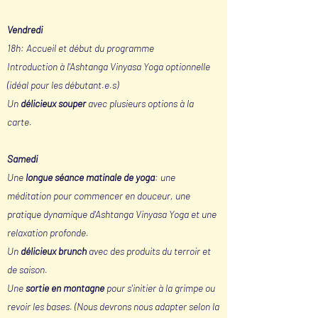
Vendredi
18h: Accueil et début du programme
Introduction à l'Ashtanga Vinyasa Yoga optionnelle
(idéal pour les débutant.e.s)
Un
délicieux souper
avec plusieurs options à la
carte.
Samedi
Une
longue séance matinale de yoga
: une
méditation pour commencer en douceur, une
pratique dynamique d'Ashtanga Vinyasa Yoga et une
relaxation profonde.
Un
délicieux brunch
avec des produits du terroir et
de saison.
Une
sortie en montagne
pour s'initier à la grimpe ou
revoir les bases. (Nous devrons nous adapter selon la