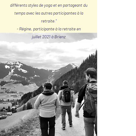
différents styles de yoga et en partageant du
temps avec les autres participantes à la
retraite."
- Régine, participante à la retraite en
juillet 2021 à Brienz