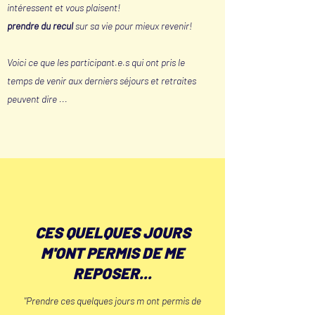
intéressent et vous plaisent!
prendre du recul
sur sa vie pour mieux revenir!
Voici ce que les participant.e.s qui ont pris le
temps de venir aux derniers séjours et retraites
peuvent dire ...
CES QUELQUES JOURS
M'ONT PERMIS DE ME
REPOSER...
"Prendre ces quelques jours m ont permis de