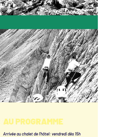
AU PROGRAMME
Arrivée au chalet de l'hôtel: vendredi dès 15h