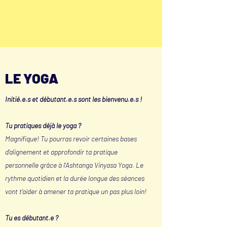
LE YOGA
Initié.e.s et débutant.e.s sont les bienvenu.e.s !
Tu pratiques déjà le yoga ?
Magnifique! Tu pourras revoir certaines bases
d'alignement et approfondir ta pratique
personnelle grâce à l'Ashtanga Vinyasa Yoga. Le
rythme quotidien et la durée longue des séances
vont t'aider à amener ta pratique un pas plus loin!
Tu es débutant.e ?