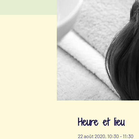
Heure et lieu
22 août 2020, 10:30 – 11:30