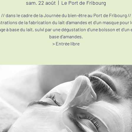
sam. 22 août
  |  
Le Port de Fribourg
// dans le cadre de la Journée du bien-être au Port de Fribourg //
rations de la fabrication du lait d’amandes et d’un masque pour l
age à base du lait, suivi par une dégustation d'une boisson et d'un 
base d'amandes.
> Entrée libre