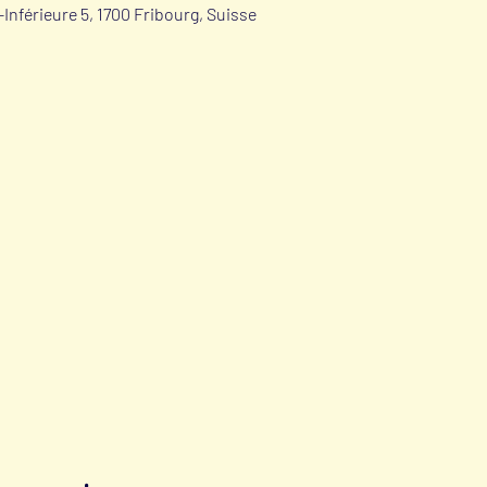
Inférieure 5, 1700 Fribourg, Suisse