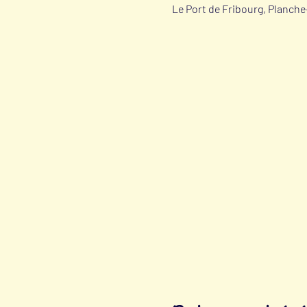
Le Port de Fribourg, Planche-