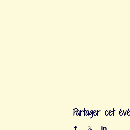
Partager cet év