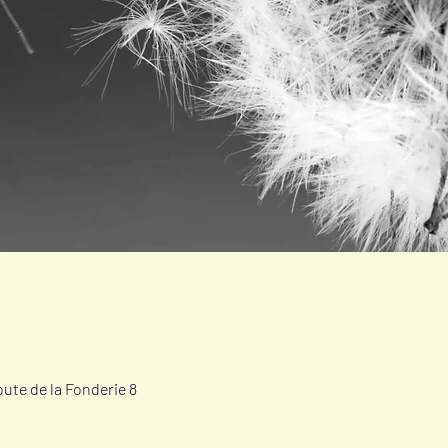
oute de la Fonderie 8