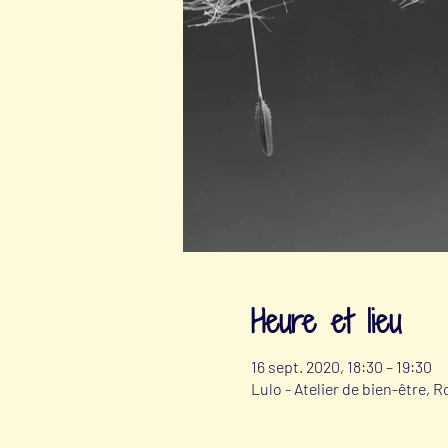
Heure et lieu
16 sept. 2020, 18:30 – 19:30
Lulo - Atelier de bien-être, R