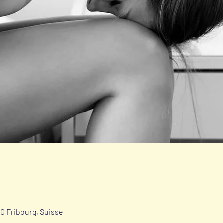
700 Fribourg, Suisse