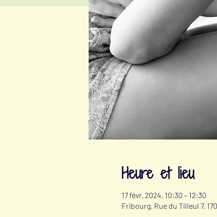
Heure et lieu
17 févr. 2024, 10:30 – 12:30
Fribourg, Rue du Tilleul 7, 1