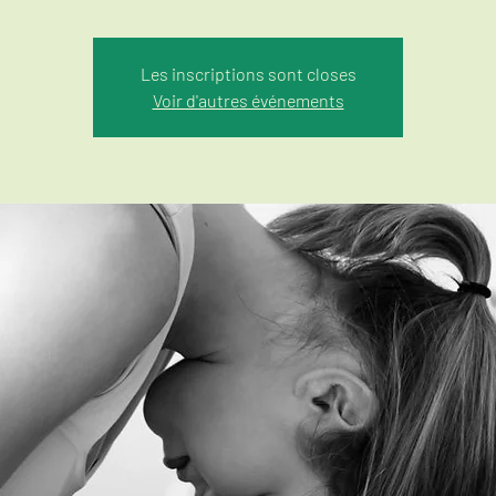
Les inscriptions sont closes
Voir d'autres événements