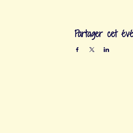
Partager cet év