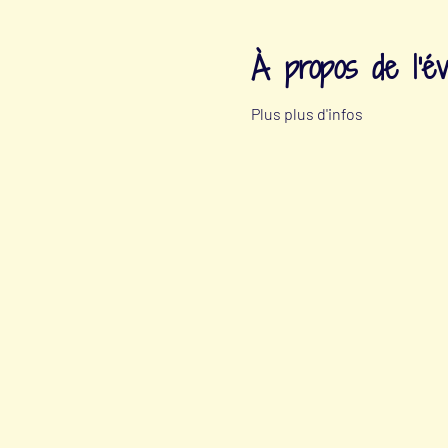
À propos de l'é
Plus plus d'infos