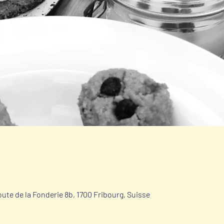
Route de la Fonderie 8b, 1700 Fribourg, Suisse