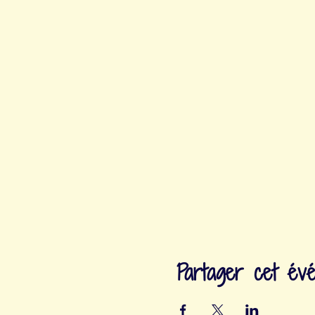
Partager cet év