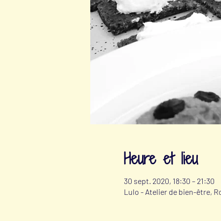
Heure et lieu
30 sept. 2020, 18:30 – 21:30
Lulo - Atelier de bien-être, 