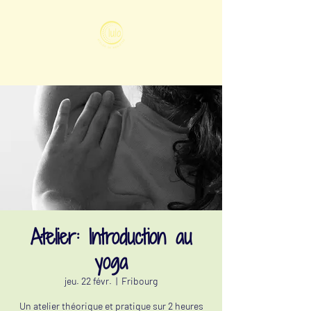
Atelier: Introduction au
yoga
jeu. 22 févr.
  |  
Fribourg
Un atelier théorique et pratique sur 2 heures