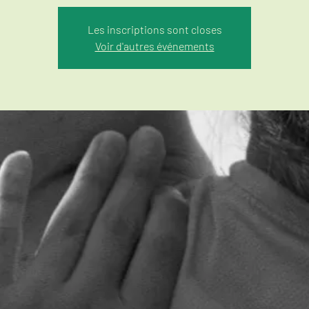
Les inscriptions sont closes
Voir d'autres événements