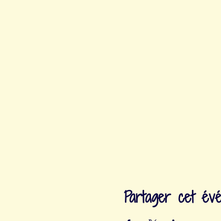
Partager cet év