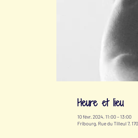
Heure et lieu
10 févr. 2024, 11:00 – 13:00
Fribourg, Rue du Tilleul 7, 1