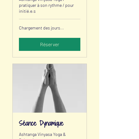
pratiquer à son rythme / pour
initié.e.s
Chargement des jours...
Réserver
Séance Dynamique
Ashtanga Vinyasa Yoga &