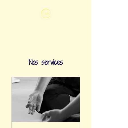
Nos services