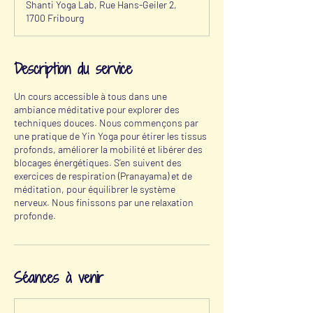
Shanti Yoga Lab, Rue Hans-Geiler 2,
1700 Fribourg
Description du service
Un cours accessible à tous dans une
ambiance méditative pour explorer des
techniques douces. Nous commençons par
une pratique de Yin Yoga pour étirer les tissus
profonds, améliorer la mobilité et libérer des
blocages énergétiques. S’en suivent des
exercices de respiration (Pranayama) et de
méditation, pour équilibrer le système
nerveux. Nous finissons par une relaxation
profonde.
Séances à venir