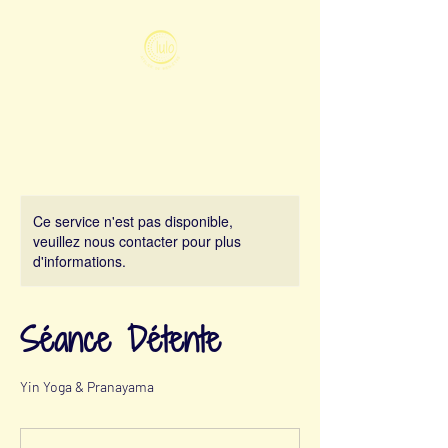
Ce service n'est pas disponible,
veuillez nous contacter pour plus
d'informations.
Séance Détente
Yin Yoga & Pranayama