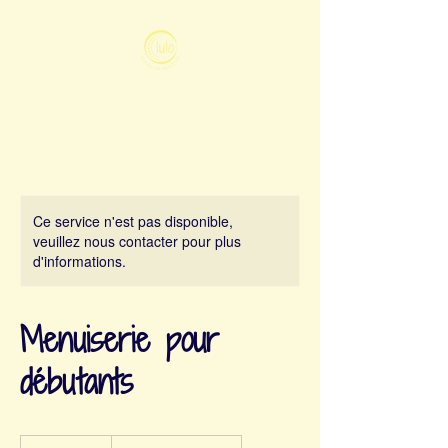
Ce service n'est pas disponible,
veuillez nous contacter pour plus
d'informations.
Menuiserie pour
débutants
19.99