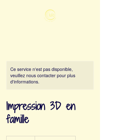
Ce service n'est pas disponible,
veuillez nous contacter pour plus
d'informations.
Impression 3D en
famille
19.99