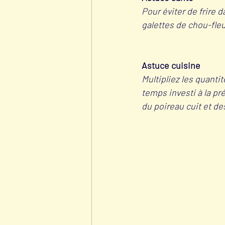
Pour éviter de frire d
galettes de chou-fleu
Astuce cuisine
Multipliez les quanti
temps investi à la pr
du poireau cuit et de