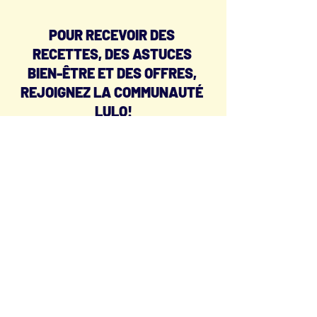
POUR RECEVOIR DES 
RECETTES, DES ASTUCES 
BIEN-ÊTRE ET DES OFFRES, 
REJOIGNEZ LA COMMUNAUTÉ 
LULO!