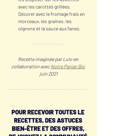
avec les carottes grillées. 
Décorer avec le fromage frais en 
morceaux, les graines, les 
oignons et la sauce aux fanes.
Recette imaginée par Lulo en 
collaboration avec 
Notre Panier Bio
juin 2021
POUR RECEVOIR TOUTES LE 
RECETTES, DES ASTUCES 
BIEN-ÊTRE ET DES OFFRES, 